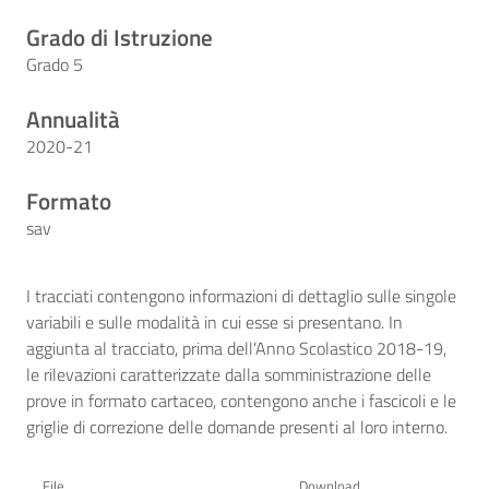
Grado di Istruzione
Grado 5
Annualità
2020-21
Formato
sav
I tracciati contengono informazioni di dettaglio sulle singole
variabili e sulle modalità in cui esse si presentano. In
aggiunta al tracciato, prima dell’Anno Scolastico 2018-19,
le rilevazioni caratterizzate dalla somministrazione delle
prove in formato cartaceo, contengono anche i fascicoli e le
griglie di correzione delle domande presenti al loro interno.
File
Download