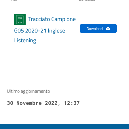
Tracciato Campione
Download
G05 2020-21 Inglese
Listening
Ultimo aggiornamento
30 Novembre 2022, 12:37