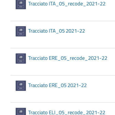
Tracciato ITA_05_recode_2021-22
Tracciato ITA_05 2021-22
Tracciato ERE_05_recode_2021-22
Tracciato ERE_05 2021-22
Tracciato ELI_05_recode_2021-22