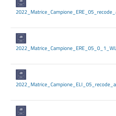
2022_Matrice_Campione_ERE_05_recode_
2022_Matrice_Campione_ERE_05_0_1_W
2022_Matrice_Campione_ELI_05_recode_