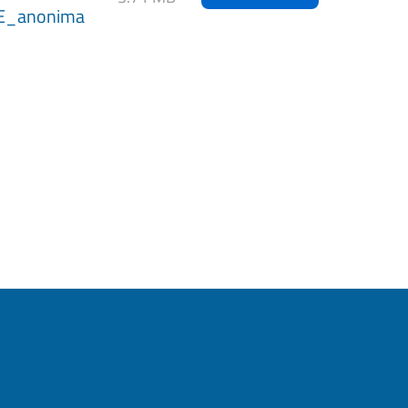
E_anonima