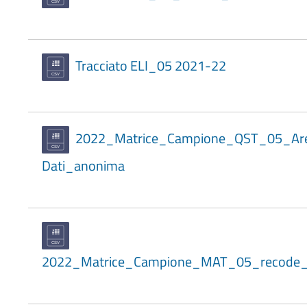
Tracciato ELI_05 2021-22
2022_Matrice_Campione_QST_05_Ar
Dati_anonima
2022_Matrice_Campione_MAT_05_recode