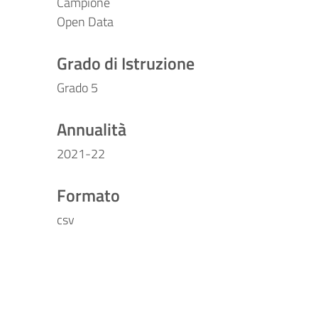
Campione
Open Data
Grado di Istruzione
Grado 5
Annualità
2021-22
Formato
csv