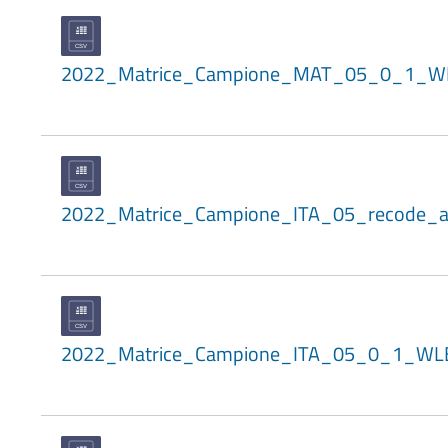
2022_Matrice_Campione_MAT_05_0_1_W
2022_Matrice_Campione_ITA_05_recode_
2022_Matrice_Campione_ITA_05_0_1_WL