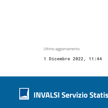
Ultimo aggiornamento
1 Dicembre 2022, 11:44
INVALSI Servizio Stati