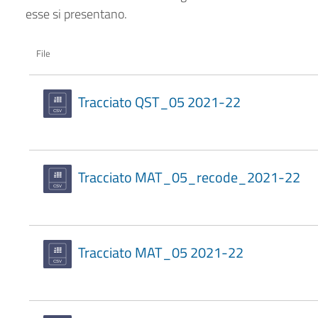
esse si presentano.
File
Tracciato QST_05 2021-22
Tracciato MAT_05_recode_2021-22
Tracciato MAT_05 2021-22