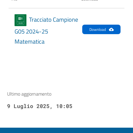
Tracciato Campione
Download
G05 2024-25
Matematica
Ultimo aggiornamento
9 Luglio 2025, 10:05