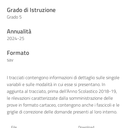
Grado di Istruzione
Grado 5
Annualità
2024-25
Formato
sav
I tracciati contengono informazioni di dettaglio sulle singole
variabili e sulle modalità in cui esse si presentano. In
aggiunta al tracciato, prima dell’Anno Scolastico 2018-19,
le rilevazioni caratterizzate dalla somministrazione delle
prove in formato cartaceo, contengono anche i fascicoli e le
griglie di correzione delle domande presenti al loro interno.
File
Download