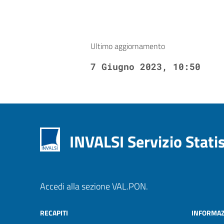
Ultimo aggiornamento
7 Giugno 2023, 10:50
INVALSI Servizio Stati
Accedi alla sezione VAL.PON.
RECAPITI
INFORMAZ