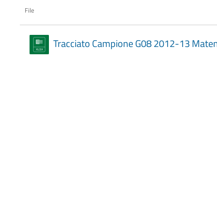
File
Tracciato Campione G08 2012-13 Mate