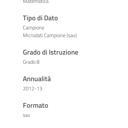
Matematica
Tipo di Dato
Campione
Microdati Campione (sav)
Grado di Istruzione
Grado 8
Annualità
2012-13
Formato
sav