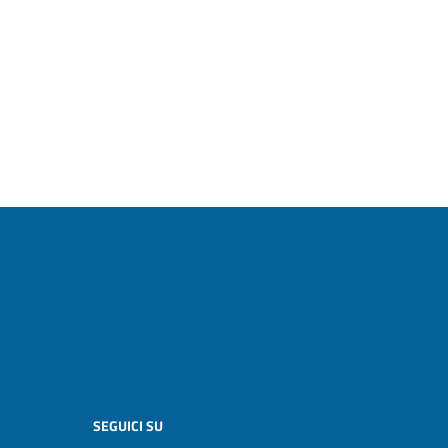
SEGUICI SU