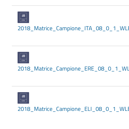
2018_Matrice_Campione_ITA_08_0_1_WL
2018_Matrice_Campione_ERE_08_0_1_W
2018_Matrice_Campione_ELI_08_0_1_WL