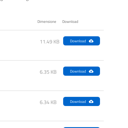
Dimensione
Download
11.49 KB
Download
6.35 KB
Download
6.34 KB
Download