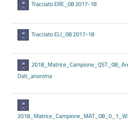
Tracciato ERE_08 2017-18
Tracciato ELI_08 2017-18
2018_Matrice_Campione_QST_08_Ar
Dati_anonima
2018_Matrice_Campione_MAT_08_0_1_W