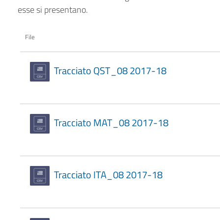
esse si presentano.
File
Tracciato QST_08 2017-18
Tracciato MAT_08 2017-18
Tracciato ITA_08 2017-18