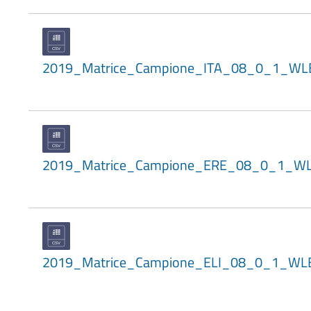
2019_Matrice_Campione_ITA_08_0_1_WL
2019_Matrice_Campione_ERE_08_0_1_W
2019_Matrice_Campione_ELI_08_0_1_WL