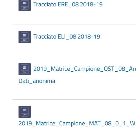
Tracciato ERE_08 2018-19
Tracciato ELI_08 2018-19
2019_Matrice_Campione_QST_08_Ar
Dati_anonima
2019_Matrice_Campione_MAT_08_0_1_W