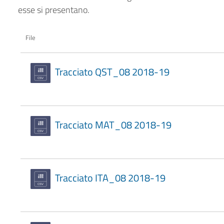
esse si presentano.
File
Tracciato QST_08 2018-19
Tracciato MAT_08 2018-19
Tracciato ITA_08 2018-19