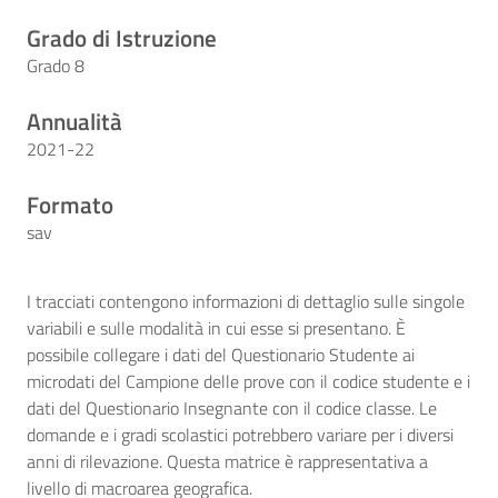
Grado di Istruzione
Grado 8
Annualità
2021-22
Formato
sav
I tracciati contengono informazioni di dettaglio sulle singole
variabili e sulle modalità in cui esse si presentano. È
possibile collegare i dati del Questionario Studente ai
microdati del Campione delle prove con il codice studente e i
dati del Questionario Insegnante con il codice classe. Le
domande e i gradi scolastici potrebbero variare per i diversi
anni di rilevazione. Questa matrice è rappresentativa a
livello di macroarea geografica.