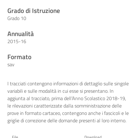
Grado di Istruzione
Grado 10
Annualità
2015-16
Formato
sav
I tracciati contengono informazioni di dettaglio sulle singole
variabili e sulle modalità in cui esse si presentano. In
aggiunta al tracciato, prima dell’Anno Scolastico 2018-19,
le rilevazioni caratterizzate dalla somministrazione delle
prove in formato cartaceo, contengono anche i fascicoli e le
griglie di correzione delle domande presenti al loro interno.
File
Download