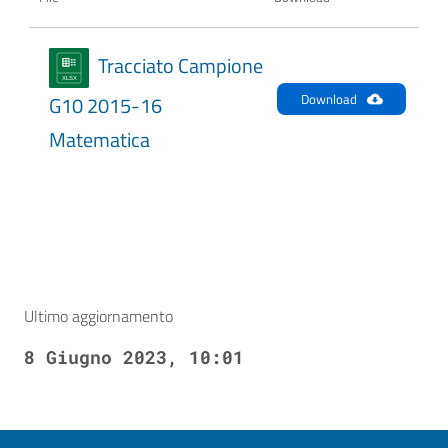
Tracciato Campione
Download
G10 2015-16
Matematica
Ultimo aggiornamento
8 Giugno 2023, 10:01