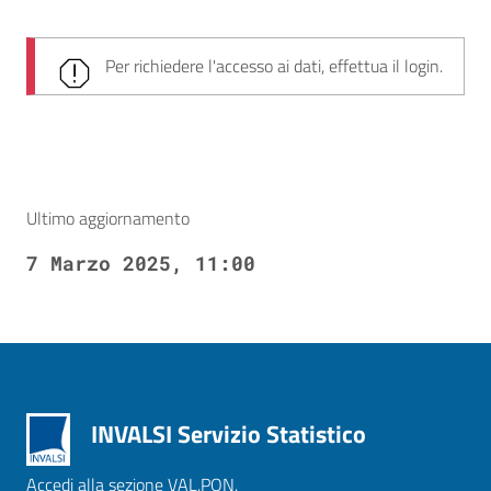
Per richiedere l'accesso ai dati, effettua il login.
Ultimo aggiornamento
7 Marzo 2025, 11:00
INVALSI Servizio Statistico
Accedi alla sezione VAL.PON.