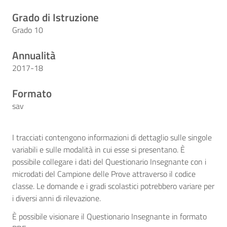
Grado di Istruzione
Grado 10
Annualità
2017-18
Formato
sav
I tracciati contengono informazioni di dettaglio sulle singole
variabili e sulle modalità in cui esse si presentano. È
possibile collegare i dati del Questionario Insegnante con i
microdati del Campione delle Prove attraverso il codice
classe. Le domande e i gradi scolastici potrebbero variare per
i diversi anni di rilevazione.
È possibile visionare il Questionario Insegnante in formato