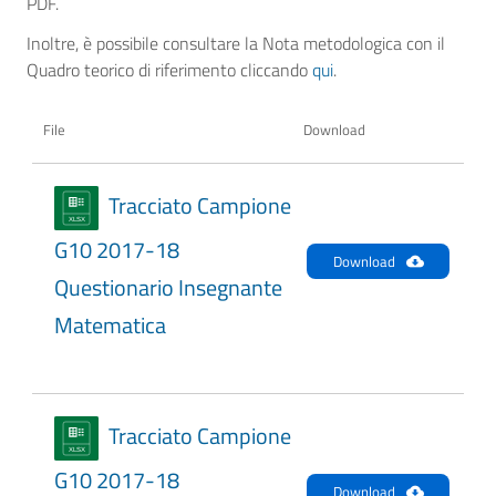
PDF.
Inoltre, è possibile consultare la Nota metodologica con il
Quadro teorico di riferimento cliccando
qui
.
File
Download
Tracciato Campione
G10 2017-18
Download
Questionario Insegnante
Matematica
Tracciato Campione
G10 2017-18
Download