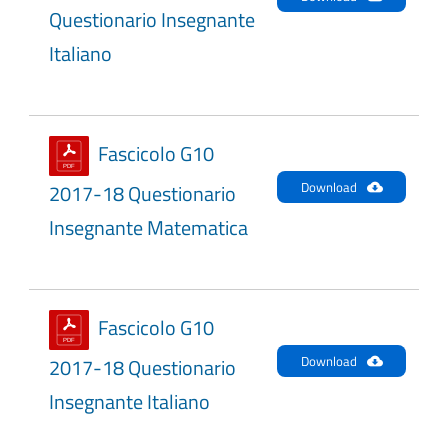
Questionario Insegnante
Italiano
Fascicolo G10
Download
2017-18 Questionario
Insegnante Matematica
Fascicolo G10
Download
2017-18 Questionario
Insegnante Italiano