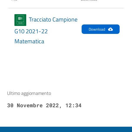
Tracciato Campione
Download
G10 2021-22
Matematica
Ultimo aggiornamento
30 Novembre 2022, 12:34