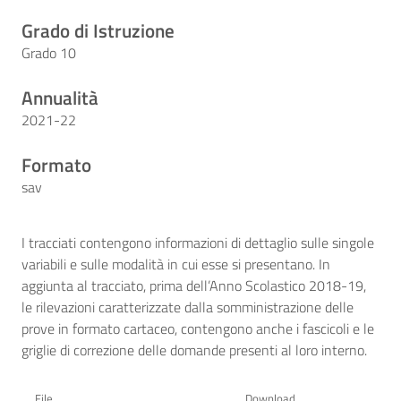
Grado di Istruzione
Grado 10
Annualità
2021-22
Formato
sav
I tracciati contengono informazioni di dettaglio sulle singole
variabili e sulle modalità in cui esse si presentano. In
aggiunta al tracciato, prima dell’Anno Scolastico 2018-19,
le rilevazioni caratterizzate dalla somministrazione delle
prove in formato cartaceo, contengono anche i fascicoli e le
griglie di correzione delle domande presenti al loro interno.
File
Download