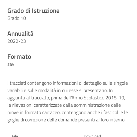
Grado di Istruzione
Grado 10
Annualità
2022-23
Formato
sav
I tracciati contengono informazioni di dettaglio sulle singole
variabili e sulle modalità in cui esse si presentano. In
aggiunta al tracciato, prima dell’Anno Scolastico 2018-19,
le rilevazioni caratterizzate dalla somministrazione delle
prove in formato cartaceo, contengono anche i fascicoli e le
griglie di correzione delle domande presenti al loro interno.
File
Download