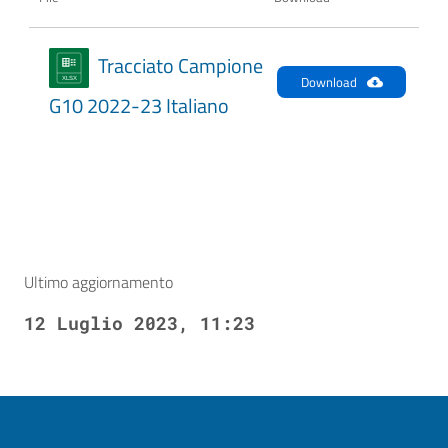
Tracciato Campione
Download
G10 2022-23 Italiano
Ultimo aggiornamento
12 Luglio 2023, 11:23