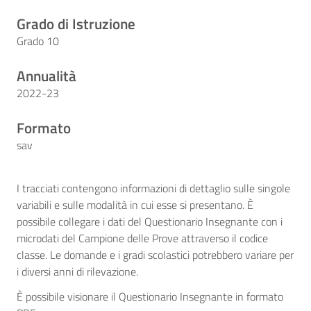
Grado di Istruzione
Grado 10
Annualità
2022-23
Formato
sav
I tracciati contengono informazioni di dettaglio sulle singole
variabili e sulle modalità in cui esse si presentano. È
possibile collegare i dati del Questionario Insegnante con i
microdati del Campione delle Prove attraverso il codice
classe. Le domande e i gradi scolastici potrebbero variare per
i diversi anni di rilevazione.
È possibile visionare il Questionario Insegnante in formato