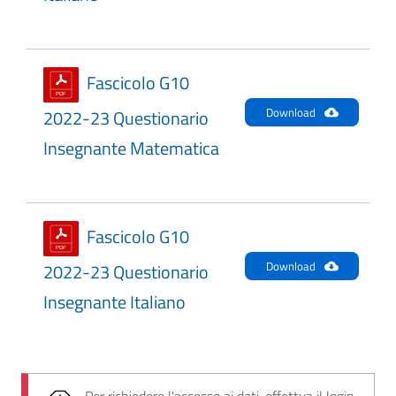
Fascicolo G10
Download
2022-23 Questionario
Insegnante Matematica
Fascicolo G10
Download
2022-23 Questionario
Insegnante Italiano