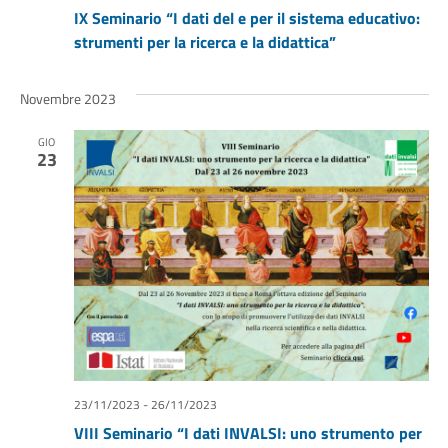
IX Seminario “I dati del e per il sistema educativo:
strumenti per la ricerca e la didattica”
Novembre 2023
GIO
23
23/11/2023
-
26/11/2023
VIII Seminario “I dati INVALSI: uno strumento per