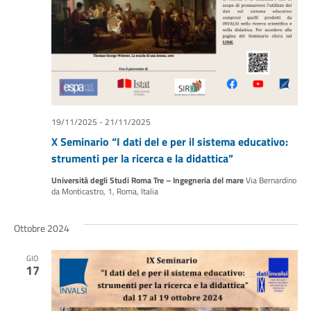
19/11/2025
-
21/11/2025
X Seminario “I dati del e per il sistema educativo:
strumenti per la ricerca e la didattica”
Università degli Studi Roma Tre – Ingegneria del mare
Via Bernardino
da Monticastro, 1, Roma, Italia
Ottobre 2024
GIO
17