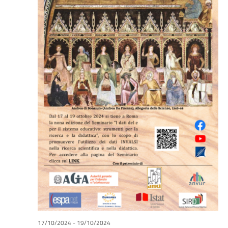
17/10/2024
-
19/10/2024