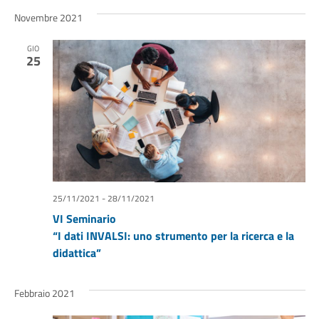
Novembre 2021
GIO
25
25/11/2021
-
28/11/2021
VI Seminario
“I dati INVALSI: uno strumento per la ricerca e la
didattica”
Febbraio 2021