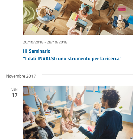
26/10/2018
-
28/10/2018
III Seminario
“I dati INVALSI: uno strumento per la ricerca”
Novembre 2017
VEN
17