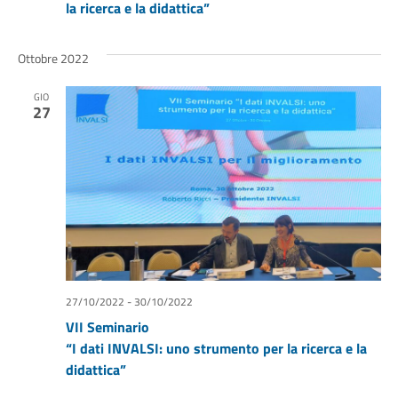
la ricerca e la didattica”
Ottobre 2022
GIO
27
27/10/2022
-
30/10/2022
VII Seminario
“I dati INVALSI: uno strumento per la ricerca e la
didattica”