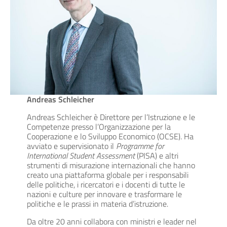
Andreas Schleicher
Andreas Schleicher è Direttore per l’Istruzione e le
Competenze presso l’Organizzazione per la
Cooperazione e lo Sviluppo Economico (OCSE). Ha
avviato e supervisionato il
Programme for
International Student Assessment
(PISA) e altri
strumenti di misurazione internazionali che hanno
creato una piattaforma globale per i responsabili
delle politiche, i ricercatori e i docenti di tutte le
nazioni e culture per innovare e trasformare le
politiche e le prassi in materia d’istruzione.
Da oltre 20 anni collabora con ministri e leader nel