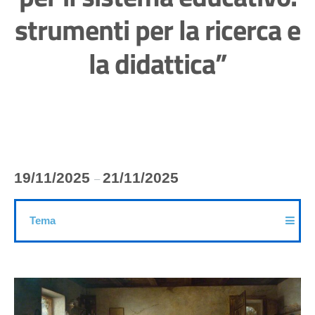
strumenti per la ricerca e
la didattica”
19/11/2025
21/11/2025
–
Tema