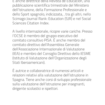
È anche direttrice della Revista de Educación, una
pubblicazione scientifica trimestrale del Ministero
dell’Istruzione, della Formazione Professionale e
dello Sport spagnolo, indicizzata, , tra gli altri, nello
Scimago Journal Rank: Education (SJR) e nel Social
Sciences Citation Index.
A livello internazionale, ricopre varie cariche. Presso
l’OCSE è membro del gruppo esecutivo del
comitato consultivo PISA. È anche membro del
comitato direttivo dell’Assemblea Generale
dell’Associazione Internazionale di Valutazione
(IEA) e membro del Consiglio Direttivo dello IESME
(Istituto di Valutazione dell’Organizzazione degli
Stati Iberoamericani).
È autrice e collaboratrice di numerosi articoli e
relazioni relativi alla valutazione dell’istruzione in
Spagna. Tiene anche corsi di sviluppo professionale
sulla valutazione dell’istruzione per insegnanti,
dirigente scolastici e ispettori.