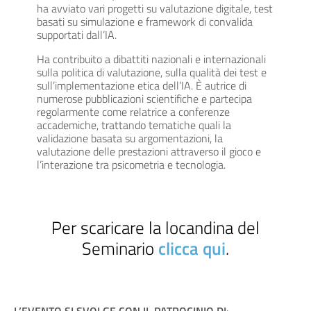
ha avviato vari progetti su valutazione digitale, test
basati su simulazione e framework di convalida
supportati dall’IA.
Ha contribuito a dibattiti nazionali e internazionali
sulla politica di valutazione, sulla qualità dei test e
sull’implementazione etica dell’IA. È autrice di
numerose pubblicazioni scientifiche e partecipa
regolarmente come relatrice a conferenze
accademiche, trattando tematiche quali la
validazione basata su argomentazioni, la
valutazione delle prestazioni attraverso il gioco e
l’interazione tra psicometria e tecnologia.
Per scaricare la locandina del
Seminario
clicca qui
.
L’EVENTO SI SVOLGE CON IL PATROCINIO DI
: