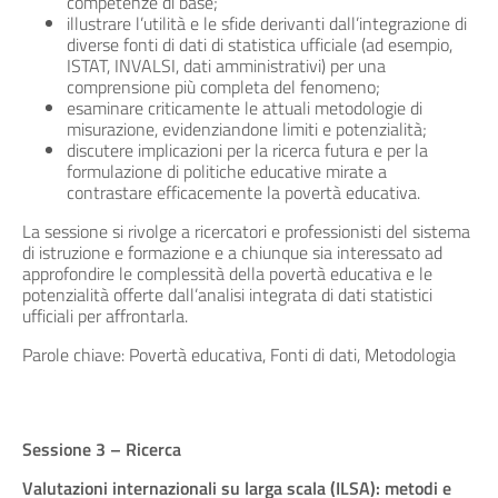
competenze di base;
illustrare l’utilità e le sfide derivanti dall’integrazione di
diverse fonti di dati di statistica ufficiale (ad esempio,
ISTAT, INVALSI, dati amministrativi) per una
comprensione più completa del fenomeno;
esaminare criticamente le attuali metodologie di
misurazione, evidenziandone limiti e potenzialità;
discutere implicazioni per la ricerca futura e per la
formulazione di politiche educative mirate a
contrastare efficacemente la povertà educativa.
La sessione si rivolge a ricercatori e professionisti del sistema
di istruzione e formazione e a chiunque sia interessato ad
approfondire le complessità della povertà educativa e le
potenzialità offerte dall’analisi integrata di dati statistici
ufficiali per affrontarla.
Parole chiave: Povertà educativa, Fonti di dati, Metodologia
Sessione 3 – Ricerca
Valutazioni internazionali su larga scala (ILSA): metodi e