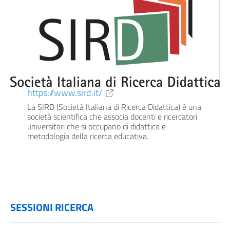
https://www.sird.it/
La SIRD (Società Italiana di Ricerca Didattica) è una
società scientifica che associa docenti e ricercatori
universitari che si occupano di didattica e
metodologia della ricerca educativa.
SESSIONI RICERCA