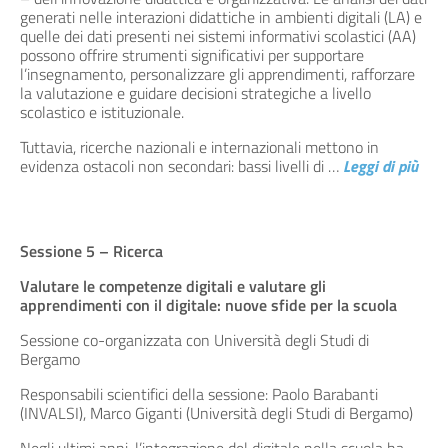
generati nelle interazioni didattiche in ambienti digitali (LA) e
quelle dei dati presenti nei sistemi informativi scolastici (AA)
possono offrire strumenti significativi per supportare
l’insegnamento, personalizzare gli apprendimenti, rafforzare
la valutazione e guidare decisioni strategiche a livello
scolastico e istituzionale.
Tuttavia, ricerche nazionali e internazionali mettono in
evidenza ostacoli non secondari: bassi livelli di
…
Leggi di più
Sessione 5 – Ricerca
Valutare le competenze digitali e valutare gli
apprendimenti con il digitale: nuove sfide per la scuola
Sessione co-organizzata con Università degli Studi di
Bergamo
Responsabili scientifici della sessione: Paolo Barabanti
(INVALSI), Marco Giganti (Università degli Studi di Bergamo)