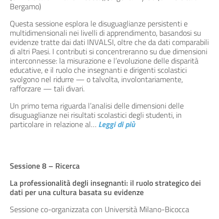
Bergamo)
Questa sessione esplora le disuguaglianze persistenti e
multidimensionali nei livelli di apprendimento, basandosi su
evidenze tratte dai dati INVALSI, oltre che da dati comparabili
di altri Paesi. I contributi si concentreranno su due dimensioni
interconnesse: la misurazione e l’evoluzione delle disparità
educative, e il ruolo che insegnanti e dirigenti scolastici
svolgono nel ridurre — o talvolta, involontariamente,
rafforzare — tali divari.
Un primo tema riguarda l’analisi delle dimensioni delle
disuguaglianze nei risultati scolastici degli studenti, in
particolare in relazione al
…
Leggi di più
Sessione 8 – Ricerca
La professionalità degli insegnanti: il ruolo strategico dei
dati per una cultura basata su evidenze
Sessione co-organizzata con Università Milano-Bicocca