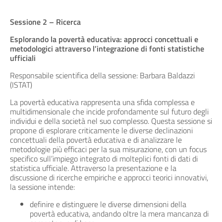
Sessione 2 – Ricerca
Esplorando la povertà educativa: approcci concettuali e
metodologici attraverso l’integrazione di fonti statistiche
ufficiali
Responsabile scientifica della sessione: Barbara Baldazzi
(ISTAT)
La povertà educativa rappresenta una sfida complessa e
multidimensionale che incide profondamente sul futuro degli
individui e della società nel suo complesso. Questa sessione si
propone di esplorare criticamente le diverse declinazioni
concettuali della povertà educativa e di analizzare le
metodologie più efficaci per la sua misurazione, con un focus
specifico sull’impiego integrato di molteplici fonti di dati di
statistica ufficiale. Attraverso la presentazione e la
discussione di ricerche empiriche e approcci teorici innovativi,
la sessione intende:
definire e distinguere le diverse dimensioni della
povertà educativa, andando oltre la mera mancanza di