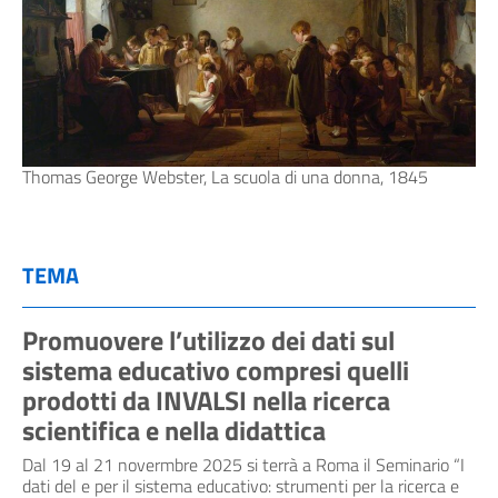
Thomas George Webster, La scuola di una donna, 1845
TEMA
Promuovere l’utilizzo dei dati sul
sistema educativo compresi quelli
prodotti da INVALSI nella ricerca
scientifica e nella didattica
Dal 19 al 21 novermbre 2025 si terrà a Roma il Seminario “I
dati del e per il sistema educativo: strumenti per la ricerca e