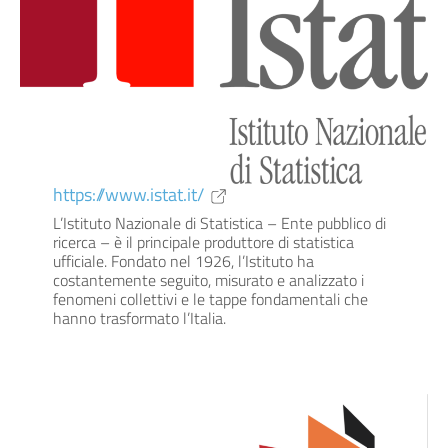
https://www.istat.it/
L’Istituto Nazionale di Statistica – Ente pubblico di
ricerca – è il principale produttore di statistica
ufficiale. Fondato nel 1926, l’Istituto ha
costantemente seguito, misurato e analizzato i
fenomeni collettivi e le tappe fondamentali che
hanno trasformato l’Italia.