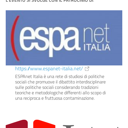
https://www.espanet-italia.net/
ESPAnet Italia è una rete di studiosi di politiche
sociali che promuove il dibattito interdisciplinare
sulle politiche sociali considerando tradizioni
teoriche e metodologiche differenti allo scopo di
una reciproca e fruttuosa contaminazione.