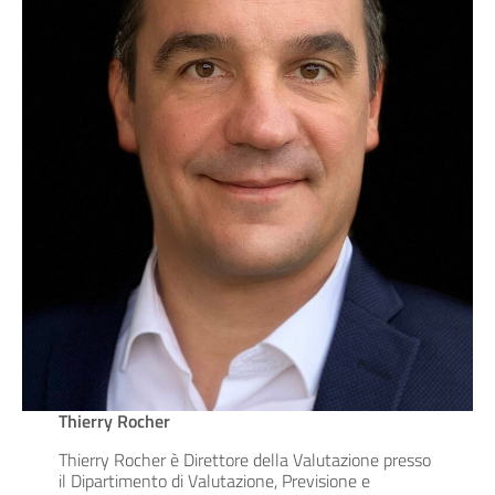
Thierry Rocher
Thierry Rocher è Direttore della Valutazione presso
il Dipartimento di Valutazione, Previsione e