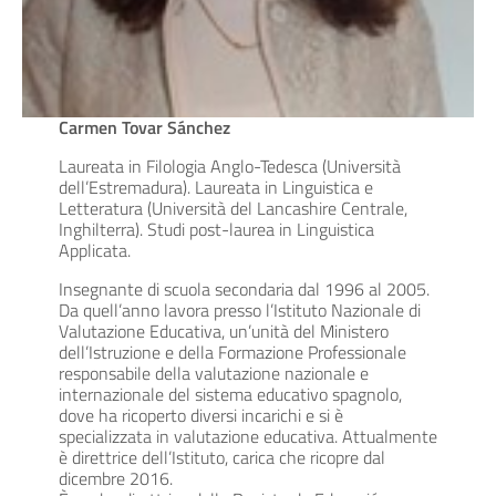
Carmen Tovar Sánchez
Laureata in Filologia Anglo-Tedesca (Università
dell’Estremadura). Laureata in Linguistica e
Letteratura (Università del Lancashire Centrale,
Inghilterra). Studi post-laurea in Linguistica
Applicata.
Insegnante di scuola secondaria dal 1996 al 2005.
Da quell’anno lavora presso l’Istituto Nazionale di
Valutazione Educativa, un’unità del Ministero
dell’Istruzione e della Formazione Professionale
responsabile della valutazione nazionale e
internazionale del sistema educativo spagnolo,
dove ha ricoperto diversi incarichi e si è
specializzata in valutazione educativa. Attualmente
è direttrice dell’Istituto, carica che ricopre dal
dicembre 2016.