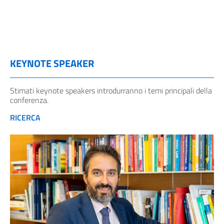
KEYNOTE SPEAKER
Stimati keynote speakers introdurranno i temi principali della
conferenza.
RICERCA