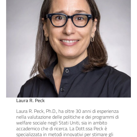
Laura R. Peck
Laura R. Peck, Ph.D., ha oltre 30 anni di esperienza
nella valutazione delle politiche e dei programmi di
welfare sociale negli Stati Uniti, sia in ambito
accademico che di ricerca. La Dott.ssa Peck è
specializzata in metodi innovativi per stimare gli