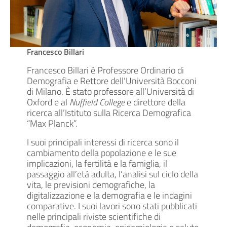
Francesco Billari
Francesco Billari è Professore Ordinario di
Demografia e Rettore dell’Università Bocconi
di Milano. È stato professore all’Università di
Oxford e al
Nuffield College
e direttore della
ricerca all’Istituto sulla Ricerca Demografica
“Max Planck”.
I suoi principali interessi di ricerca sono il
cambiamento della popolazione e le sue
implicazioni, la fertilità e la famiglia, il
passaggio all’età adulta, l’analisi sul ciclo della
vita, le previsioni demografiche, la
digitalizzazione e la demografia e le indagini
comparative. I suoi lavori sono stati pubblicati
nelle principali riviste scientifiche di