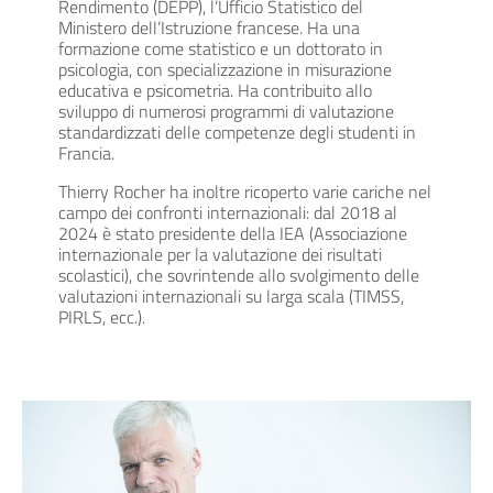
Rendimento (DEPP), l’Ufficio Statistico del
Ministero dell’Istruzione francese. Ha una
formazione come statistico e un dottorato in
psicologia, con specializzazione in misurazione
educativa e psicometria. Ha contribuito allo
sviluppo di numerosi programmi di valutazione
standardizzati delle competenze degli studenti in
Francia.
Thierry Rocher ha inoltre ricoperto varie cariche nel
campo dei confronti internazionali: dal 2018 al
2024 è stato presidente della IEA (Associazione
internazionale per la valutazione dei risultati
scolastici), che sovrintende allo svolgimento delle
valutazioni internazionali su larga scala (TIMSS,
PIRLS, ecc.).