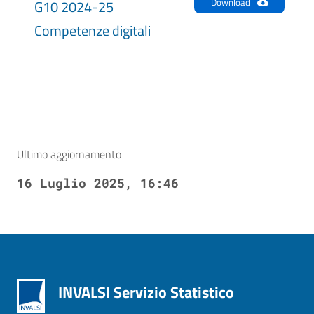
Download
G10 2024-25
Competenze digitali
Ultimo aggiornamento
16 Luglio 2025, 16:46
INVALSI Servizio Statistico