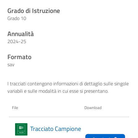
Grado di Istruzione
Grado 10
Annualità
2024-25
Formato
sav
I tracciati contengono informazioni di dettaglio sulle singole
variabili e sulle modalità in cui esse si presentano.
File
Download
Tracciato Campione