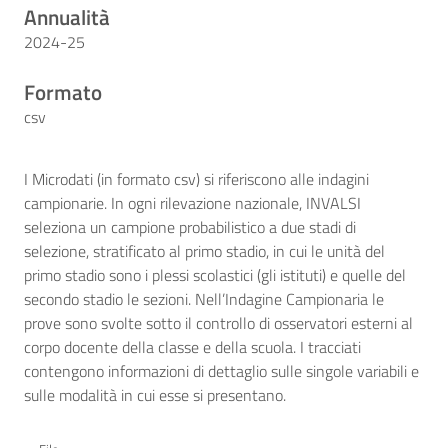
Annualità
2024-25
Formato
csv
I Microdati (in formato csv) si riferiscono alle indagini
campionarie. In ogni rilevazione nazionale, INVALSI
seleziona un campione probabilistico a due stadi di
selezione, stratificato al primo stadio, in cui le unità del
primo stadio sono i plessi scolastici (gli istituti) e quelle del
secondo stadio le sezioni. Nell’Indagine Campionaria le
prove sono svolte sotto il controllo di osservatori esterni al
corpo docente della classe e della scuola. I tracciati
contengono informazioni di dettaglio sulle singole variabili e
sulle modalità in cui esse si presentano.