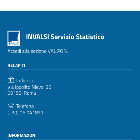
INVALSI Servizio Statistico
Accedi alla sezione VAL.PON.
RECAPITI
Indirizzo
Via Ippolito Nievo, 35
00153, Roma
Telefono
(+39) 06 941851
INFORMAZIONI