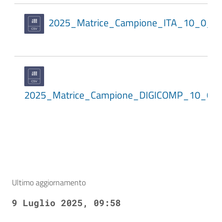
2025_Matrice_Campione_ITA_10_0_1
2025_Matrice_Campione_DIGICOMP_10_0_
Ultimo aggiornamento
9 Luglio 2025, 09:58