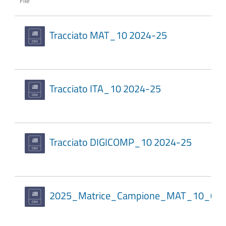
File
Tracciato MAT_10 2024-25
Tracciato ITA_10 2024-25
Tracciato DIGICOMP_10 2024-25
2025_Matrice_Campione_MAT_10_0_