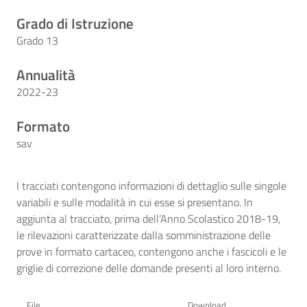
Grado di Istruzione
Grado 13
Annualità
2022-23
Formato
sav
I tracciati contengono informazioni di dettaglio sulle singole
variabili e sulle modalità in cui esse si presentano. In
aggiunta al tracciato, prima dell’Anno Scolastico 2018-19,
le rilevazioni caratterizzate dalla somministrazione delle
prove in formato cartaceo, contengono anche i fascicoli e le
griglie di correzione delle domande presenti al loro interno.
File
Download