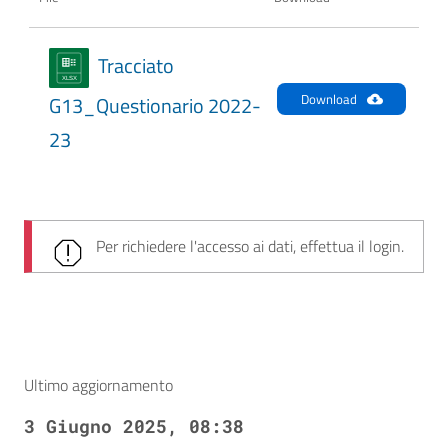
Tracciato
Download
G13_Questionario 2022-
23
Per richiedere l'accesso ai dati, effettua il login.
Ultimo aggiornamento
3 Giugno 2025, 08:38