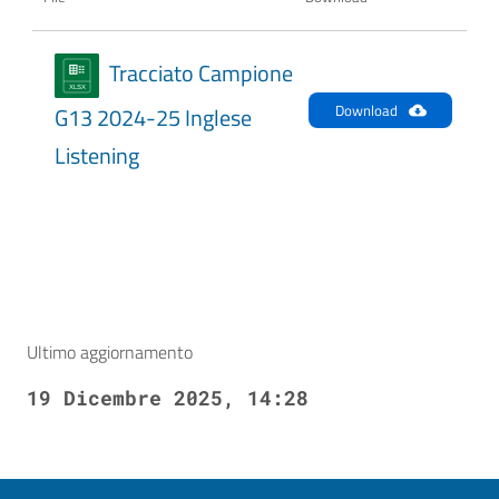
Tracciato Campione
Download
G13 2024-25 Inglese
Listening
Ultimo aggiornamento
19 Dicembre 2025, 14:28