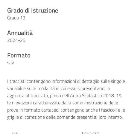
Grado di Istruzione
Grado 13
Annualità
2024-25
Formato
sav
I tracciati contengono informazioni di dettaglio sulle singole
variabili e sulle modalità in cui esse si presentano. In
aggiunta al tracciato, prima dell’Anno Scolastico 2018-19,
le rilevazioni caratterizzate dalla somministrazione delle
prove in formato cartaceo, contengono anche i fascicoli e le
griglie di correzione delle domande presenti al loro interno.
File
Download