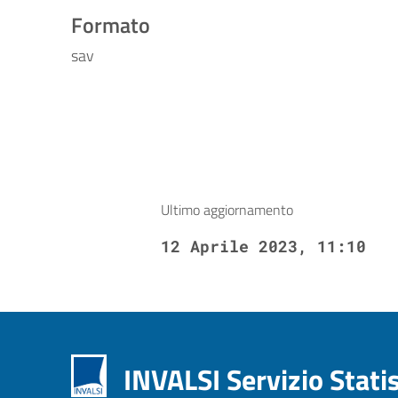
Formato
sav
Ultimo aggiornamento
12 Aprile 2023, 11:10
INVALSI Servizio Stati