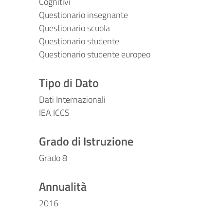
Cognitivi
Questionario insegnante
Questionario scuola
Questionario studente
Questionario studente europeo
Tipo di Dato
Dati Internazionali
IEA ICCS
Grado di Istruzione
Grado 8
Annualità
2016