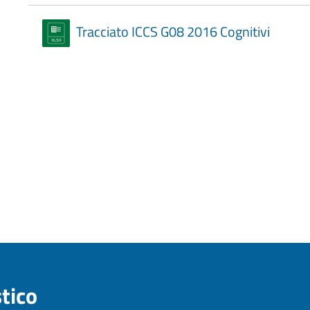
Tracciato ICCS G08 2016 Cognitivi
stico