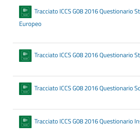
Tracciato ICCS G08 2016 Questionario S
Europeo
Tracciato ICCS G08 2016 Questionario S
Tracciato ICCS G08 2016 Questionario S
Tracciato ICCS G08 2016 Questionario I