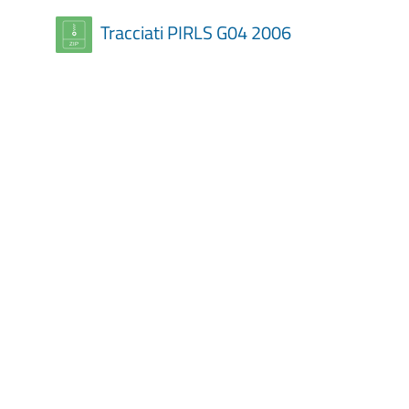
Tracciati PIRLS G04 2006