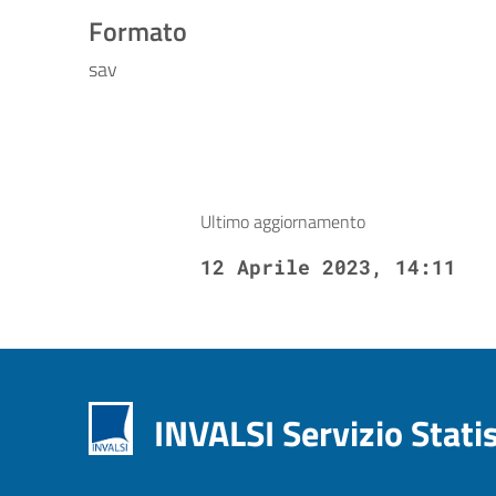
Formato
sav
Ultimo aggiornamento
12 Aprile 2023, 14:11
INVALSI Servizio Stati