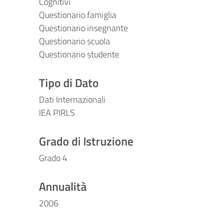
Cognitivi
Questionario famiglia
Questionario insegnante
Questionario scuola
Questionario studente
Tipo di Dato
Dati Internazionali
IEA PIRLS
Grado di Istruzione
Grado 4
Annualità
2006