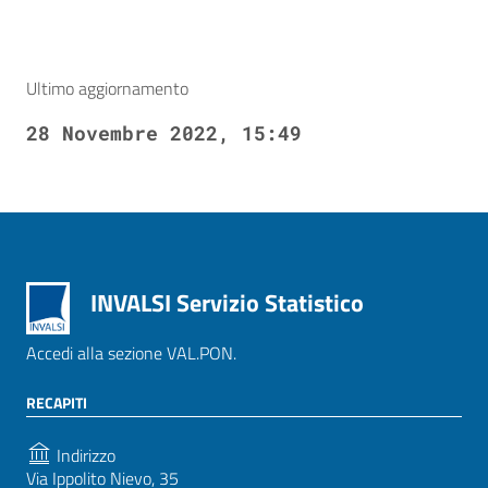
Ultimo aggiornamento
28 Novembre 2022, 15:49
INVALSI Servizio Statistico
Accedi alla sezione VAL.PON.
RECAPITI
Indirizzo
Via Ippolito Nievo, 35