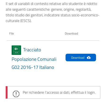
Il set di variabili di contesto relative allo studente è ridotto
alle seguenti caratteristiche: genere, origine, regolarità,
titolo studio dei genitori, indicatore status socio-economico-
culturale (ESCS).
File
Download
Tracciato
Download
Popolazione Comunali
G02 2016-17 Italiano
Per richiedere l'accesso ai dati, effettua il login.