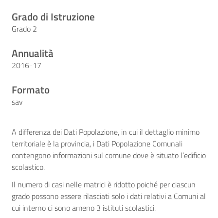
Grado di Istruzione
Grado 2
Annualità
2016-17
Formato
sav
A differenza dei Dati Popolazione, in cui il dettaglio minimo
territoriale è la provincia, i Dati Popolazione Comunali
contengono informazioni sul comune dove è situato l’edificio
scolastico.
Il numero di casi nelle matrici è ridotto poiché per ciascun
grado possono essere rilasciati solo i dati relativi a Comuni al
cui interno ci sono ameno 3 istituti scolastici.