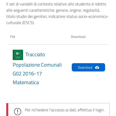
Il set di variabili di contesto relative allo studente è ridotto
alle seguenti caratteristiche: genere, origine, regolarità,
titolo studio dei genitori, indicatore status socio-economico-
culturale (ESCS).
File
Download
Tracciato
Popolazione Comunali
Download
G02 2016-17
Matematica
Per richiedere l'accesso ai dati, effettua il login.