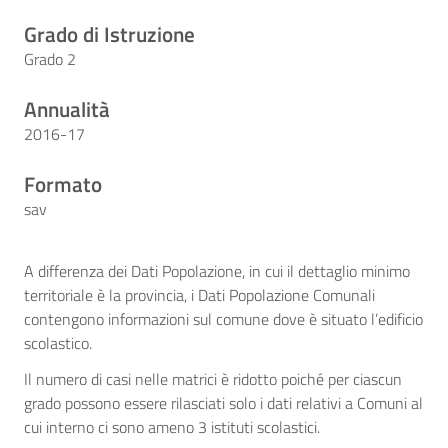
Grado di Istruzione
Grado 2
Annualità
2016-17
Formato
sav
A differenza dei Dati Popolazione, in cui il dettaglio minimo
territoriale è la provincia, i Dati Popolazione Comunali
contengono informazioni sul comune dove è situato l’edificio
scolastico.
Il numero di casi nelle matrici è ridotto poiché per ciascun
grado possono essere rilasciati solo i dati relativi a Comuni al
cui interno ci sono ameno 3 istituti scolastici.