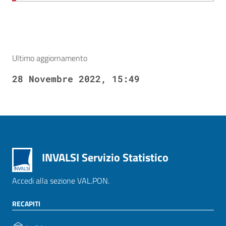
Ultimo aggiornamento
28 Novembre 2022, 15:49
INVALSI Servizio Statistico
Accedi alla sezione VAL.PON.
RECAPITI