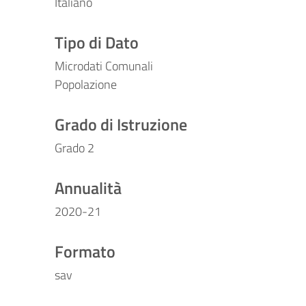
Italiano
Tipo di Dato
Microdati Comunali
Popolazione
Grado di Istruzione
Grado 2
Annualità
2020-21
Formato
sav