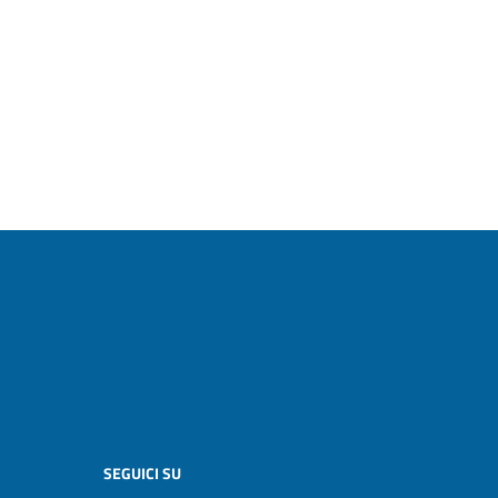
SEGUICI SU