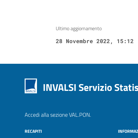
Ultimo aggiornamento
28 Novembre 2022, 15:12
INVALSI Servizio Stati
Accedi alla sezione VAL.PON.
RECAPITI
INFORMAZ