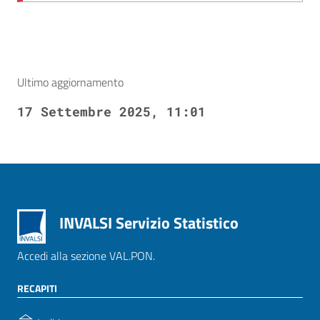
Ultimo aggiornamento
17 Settembre 2025, 11:01
INVALSI Servizio Statistico
Accedi alla sezione VAL.PON.
RECAPITI