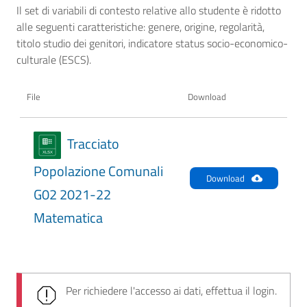
Il set di variabili di contesto relative allo studente è ridotto
alle seguenti caratteristiche: genere, origine, regolarità,
titolo studio dei genitori, indicatore status socio-economico-
culturale (ESCS).
File
Download
Tracciato
Popolazione Comunali
Download
G02 2021-22
Matematica
Per richiedere l'accesso ai dati, effettua il login.