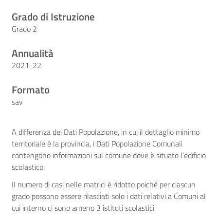
Grado di Istruzione
Grado 2
Annualità
2021-22
Formato
sav
A differenza dei Dati Popolazione, in cui il dettaglio minimo
territoriale è la provincia, i Dati Popolazione Comunali
contengono informazioni sul comune dove è situato l’edificio
scolastico.
Il numero di casi nelle matrici è ridotto poiché per ciascun
grado possono essere rilasciati solo i dati relativi a Comuni al
cui interno ci sono ameno 3 istituti scolastici.