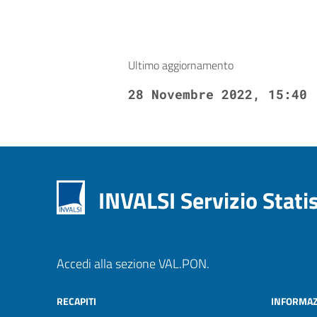
Ultimo aggiornamento
28 Novembre 2022, 15:40
INVALSI Servizio Stati
Accedi alla sezione VAL.PON.
RECAPITI
INFORMAZ