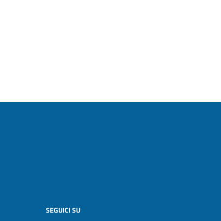
SEGUICI SU