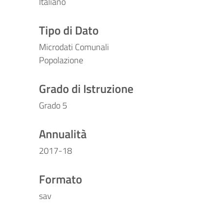
Italiano
Tipo di Dato
Microdati Comunali
Popolazione
Grado di Istruzione
Grado 5
Annualità
2017-18
Formato
sav