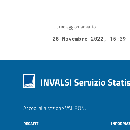
Ultimo aggiornamento
28 Novembre 2022, 15:39
INVALSI Servizio Stati
Accedi alla sezione VAL.PON.
RECAPITI
INFORMAZ