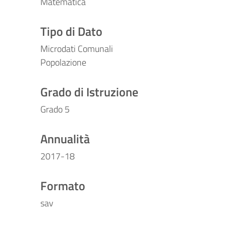
Matematica
Tipo di Dato
Microdati Comunali
Popolazione
Grado di Istruzione
Grado 5
Annualità
2017-18
Formato
sav