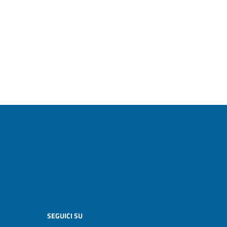
SEGUICI SU