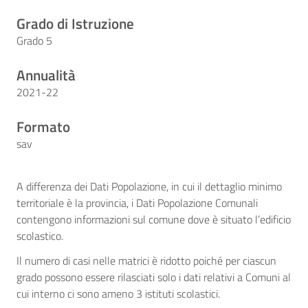
Grado di Istruzione
Grado 5
Annualità
2021-22
Formato
sav
A differenza dei Dati Popolazione, in cui il dettaglio minimo
territoriale è la provincia, i Dati Popolazione Comunali
contengono informazioni sul comune dove è situato l’edificio
scolastico.
Il numero di casi nelle matrici è ridotto poiché per ciascun
grado possono essere rilasciati solo i dati relativi a Comuni al
cui interno ci sono ameno 3 istituti scolastici.