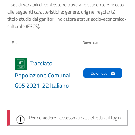
Il set di variabili di contesto relative allo studente è ridotto
alle seguenti caratteristiche: genere, origine, regolarità,
titolo studio dei genitori, indicatore status socio-economico-
culturale (ESCS).
File
Download
Tracciato
Download
Popolazione Comunali
G05 2021-22 Italiano
Per richiedere l'accesso ai dati, effettua il login.