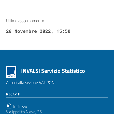
Ultimo aggiornamento
28 Novembre 2022, 15:50
INVALSI Servizio Statistico
Accedi alla sezione VAL.PON.
RECAPITI
Indirizzo
Via Ippolito Nievo, 35