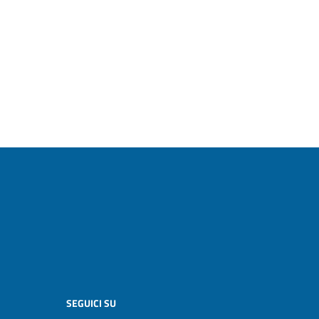
SEGUICI SU