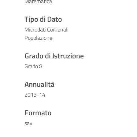
Matematica
Tipo di Dato
Microdati Comunali
Popolazione
Grado di Istruzione
Grado 8
Annualità
2013-14
Formato
sav