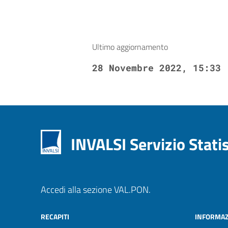
Ultimo aggiornamento
28 Novembre 2022, 15:33
INVALSI Servizio Stati
Accedi alla sezione VAL.PON.
RECAPITI
INFORMAZ