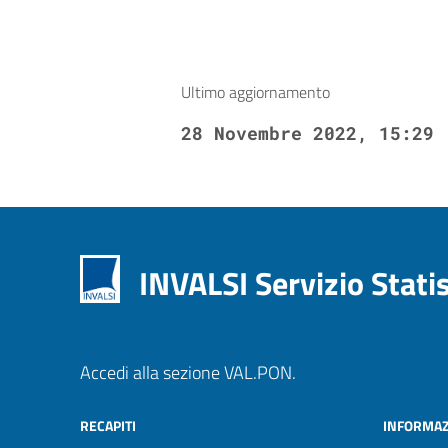
Ultimo aggiornamento
28 Novembre 2022, 15:29
INVALSI Servizio Stati
Accedi alla sezione VAL.PON.
RECAPITI
INFORMAZ