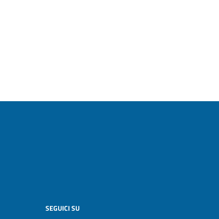
SEGUICI SU