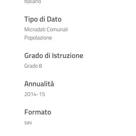
Italiano
Tipo di Dato
Microdati Comunali
Popolazione
Grado di Istruzione
Grado 8
Annualità
2014-15
Formato
sav