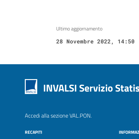
Ultimo aggiornamento
28 Novembre 2022, 14:50
INVALSI Servizio Stati
Accedi alla sezione VAL.PON.
RECAPITI
INFORMAZ