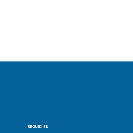
SEGUICI SU