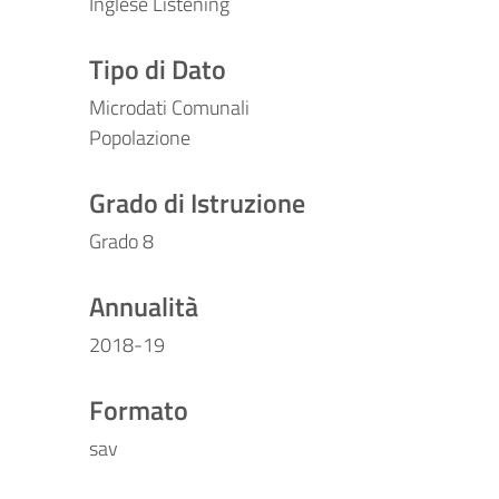
Inglese Listening
Tipo di Dato
Microdati Comunali
Popolazione
Grado di Istruzione
Grado 8
Annualità
2018-19
Formato
sav