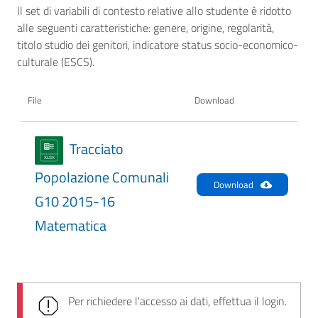
Il set di variabili di contesto relative allo studente è ridotto
alle seguenti caratteristiche: genere, origine, regolarità,
titolo studio dei genitori, indicatore status socio-economico-
culturale (ESCS).
File
Download
Tracciato
Popolazione Comunali
Download
G10 2015-16
Matematica
Per richiedere l'accesso ai dati, effettua il login.