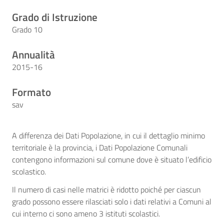
Grado di Istruzione
Grado 10
Annualità
2015-16
Formato
sav
A differenza dei Dati Popolazione, in cui il dettaglio minimo
territoriale è la provincia, i Dati Popolazione Comunali
contengono informazioni sul comune dove è situato l’edificio
scolastico.
Il numero di casi nelle matrici è ridotto poiché per ciascun
grado possono essere rilasciati solo i dati relativi a Comuni al
cui interno ci sono ameno 3 istituti scolastici.