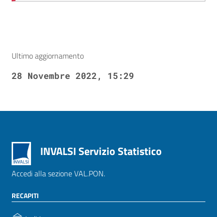
Ultimo aggiornamento
28 Novembre 2022, 15:29
INVALSI Servizio Statistico
Accedi alla sezione VAL.PON.
RECAPITI