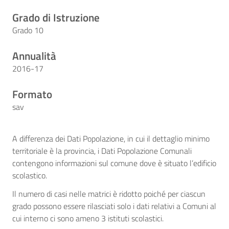
Grado di Istruzione
Grado 10
Annualità
2016-17
Formato
sav
A differenza dei Dati Popolazione, in cui il dettaglio minimo
territoriale è la provincia, i Dati Popolazione Comunali
contengono informazioni sul comune dove è situato l’edificio
scolastico.
Il numero di casi nelle matrici è ridotto poiché per ciascun
grado possono essere rilasciati solo i dati relativi a Comuni al
cui interno ci sono ameno 3 istituti scolastici.