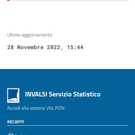
Ultimo aggiornamento
28 Novembre 2022, 15:44
INVALSI Servizio Statistico
Accedi alla sezione VAL.PON.
RECAPITI