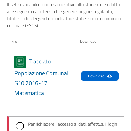
Il set di variabili di contesto relative allo studente è ridotto
alle seguenti caratteristiche: genere, origine, regolarità,
titolo studio dei genitori, indicatore status socio-economico-
culturale (ESCS).
File
Download
Tracciato
Popolazione Comunali
Download
G10 2016-17
Matematica
Per richiedere l'accesso ai dati, effettua il login.