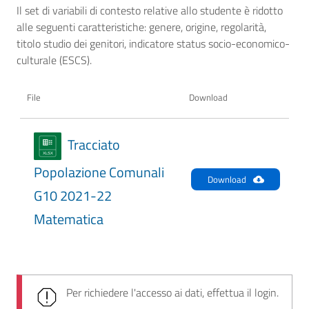
Il set di variabili di contesto relative allo studente è ridotto
alle seguenti caratteristiche: genere, origine, regolarità,
titolo studio dei genitori, indicatore status socio-economico-
culturale (ESCS).
File
Download
Tracciato
Popolazione Comunali
Download
G10 2021-22
Matematica
Per richiedere l'accesso ai dati, effettua il login.