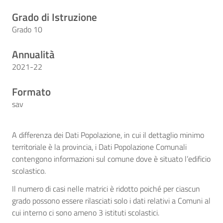
Grado di Istruzione
Grado 10
Annualità
2021-22
Formato
sav
A differenza dei Dati Popolazione, in cui il dettaglio minimo
territoriale è la provincia, i Dati Popolazione Comunali
contengono informazioni sul comune dove è situato l’edificio
scolastico.
Il numero di casi nelle matrici è ridotto poiché per ciascun
grado possono essere rilasciati solo i dati relativi a Comuni al
cui interno ci sono ameno 3 istituti scolastici.