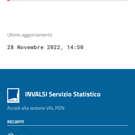
Ultimo aggiornamento
28 Novembre 2022, 14:50
INVALSI Servizio Statistico
Accedi alla sezione VAL.PON.
RECAPITI