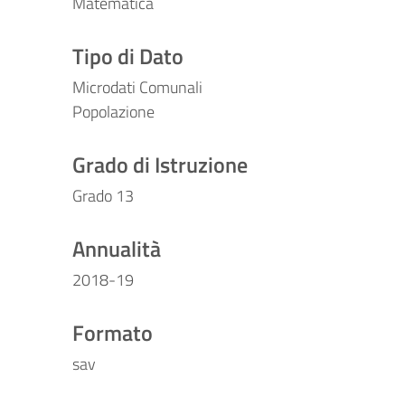
Matematica
Tipo di Dato
Microdati Comunali
Popolazione
Grado di Istruzione
Grado 13
Annualità
2018-19
Formato
sav