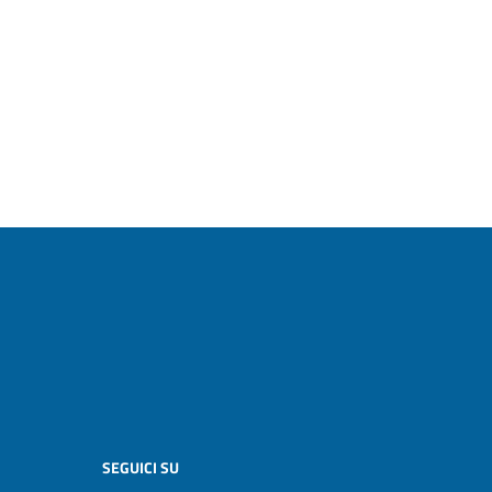
SEGUICI SU