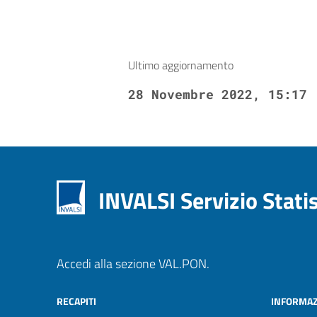
Ultimo aggiornamento
28 Novembre 2022, 15:17
INVALSI Servizio Stati
Accedi alla sezione VAL.PON.
RECAPITI
INFORMAZ