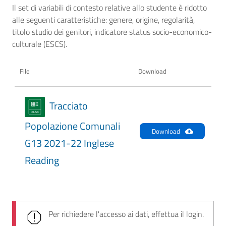
Il set di variabili di contesto relative allo studente è ridotto
alle seguenti caratteristiche: genere, origine, regolarità,
titolo studio dei genitori, indicatore status socio-economico-
culturale (ESCS).
File
Download
Tracciato
Popolazione Comunali
Download
G13 2021-22 Inglese
Reading
Per richiedere l'accesso ai dati, effettua il login.