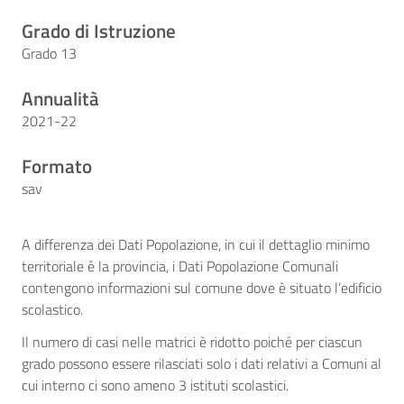
Grado di Istruzione
Grado 13
Annualità
2021-22
Formato
sav
A differenza dei Dati Popolazione, in cui il dettaglio minimo
territoriale è la provincia, i Dati Popolazione Comunali
contengono informazioni sul comune dove è situato l’edificio
scolastico.
Il numero di casi nelle matrici è ridotto poiché per ciascun
grado possono essere rilasciati solo i dati relativi a Comuni al
cui interno ci sono ameno 3 istituti scolastici.