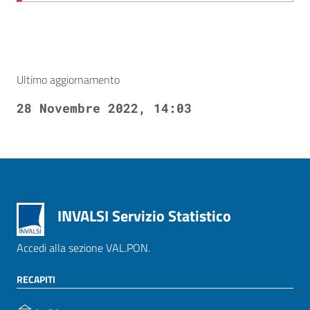
Ultimo aggiornamento
28 Novembre 2022, 14:03
INVALSI Servizio Statistico
Accedi alla sezione VAL.PON.
RECAPITI