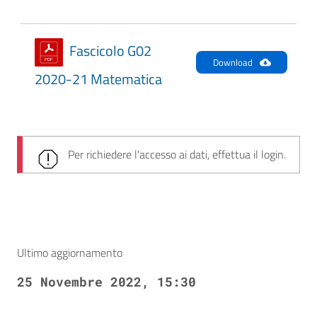
Fascicolo G02
Download
2020-21 Matematica
Per richiedere l'accesso ai dati, effettua il login.
Ultimo aggiornamento
25 Novembre 2022, 15:30