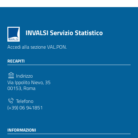
INVALSI Servizio Statistico
Accedi alla sezione VAL.PON.
RECAPITI
Indirizzo
Via Ippolito Nievo, 35
00153, Roma
Telefono
(+39) 06 941851
INFORMAZIONI