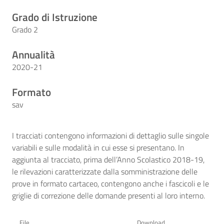
Grado di Istruzione
Grado 2
Annualità
2020-21
Formato
sav
I tracciati contengono informazioni di dettaglio sulle singole
variabili e sulle modalità in cui esse si presentano. In
aggiunta al tracciato, prima dell’Anno Scolastico 2018-19,
le rilevazioni caratterizzate dalla somministrazione delle
prove in formato cartaceo, contengono anche i fascicoli e le
griglie di correzione delle domande presenti al loro interno.
File
Download