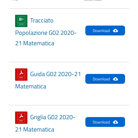
Tracciato
Download
Popolazione G02 2020-
21 Matematica
Guida G02 2020-21
Download
Matematica
Griglia G02 2020-
Download
21 Matematica