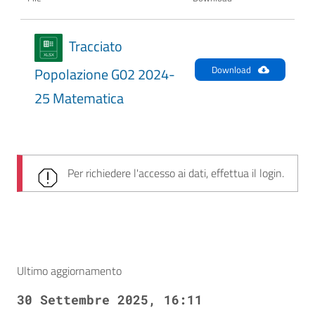
Tracciato
Download
Popolazione G02 2024-
25 Matematica
Per richiedere l'accesso ai dati, effettua il login.
Ultimo aggiornamento
30 Settembre 2025, 16:11