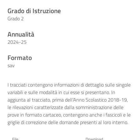
Grado di Istruzione
Grado 2
Annualità
2024-25
Formato
sav
I tracciati contengono informazioni di dettaglio sulle singole
variabili e sulle modalità in cui esse si presentano. In
aggiunta al tracciato, prima dell’Anno Scolastico 2018-19,
le rilevazioni caratterizzate dalla somministrazione delle
prove in formato cartaceo, contengono anche i fascicoli e le
griglie di correzione delle domande presenti al loro interno.
File
Download