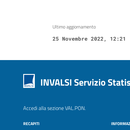
Ultimo aggiornamento
25 Novembre 2022, 12:21
INVALSI Servizio Stati
Accedi alla sezione VAL.PON.
RECAPITI
INFORMAZ