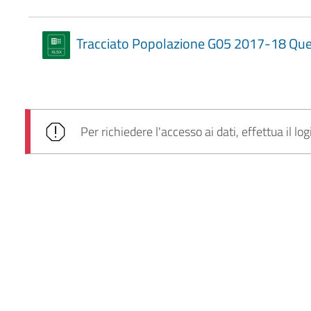
Tracciato Popolazione G05 2017-18 Que
Per richiedere l'accesso ai dati, effettua il log