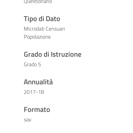
Questionario
Tipo di Dato
Microdati Censuari
Popolazione
Grado di Istruzione
Grado 5
Annualità
2017-18
Formato
sav