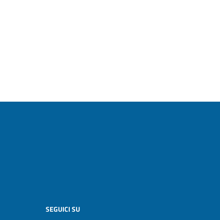
SEGUICI SU