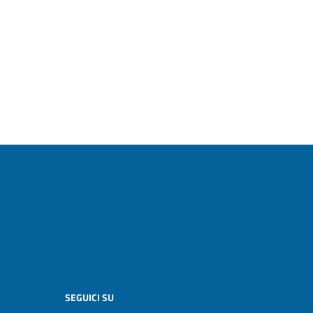
SEGUICI SU