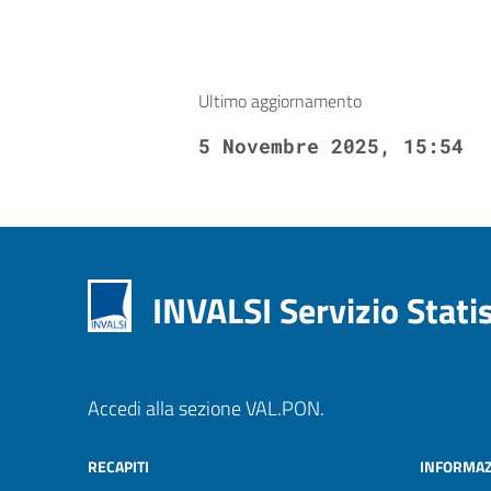
Ultimo aggiornamento
5 Novembre 2025, 15:54
INVALSI Servizio Stati
Accedi alla sezione VAL.PON.
RECAPITI
INFORMAZ