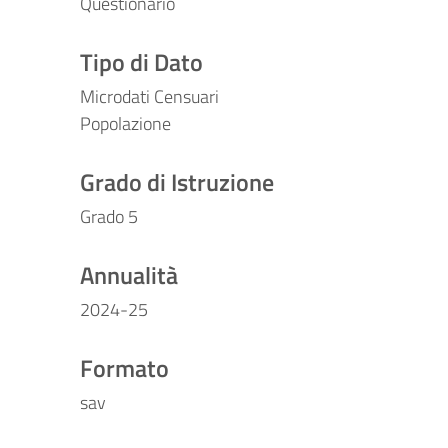
Questionario
Tipo di Dato
Microdati Censuari
Popolazione
Grado di Istruzione
Grado 5
Annualità
2024-25
Formato
sav