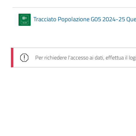
Tracciato Popolazione G05 2024-25 Que
Per richiedere l'accesso ai dati, effettua il log