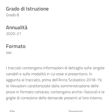
Grado di Istruzione
Grado 8
Annualità
2020-21
Formato
sav
I tracciati contengono informazioni di dettaglio sulle singole
variabili e sulle modalità in cui esse si presentano. In
aggiunta al tracciato, prima dell’Anno Scolastico 2018-19,
le rilevazioni caratterizzate dalla somministrazione delle
prove in formato cartaceo, contengono anche i fascicoli e le
griglie di correzione delle domande presenti al loro interno.
File
Download