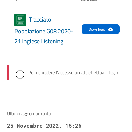
Tracciato
Download
Popolazione G08 2020-
21 Inglese Listening
Per richiedere l'accesso ai dati, effettua il login.
Ultimo aggiornamento
25 Novembre 2022, 15:26