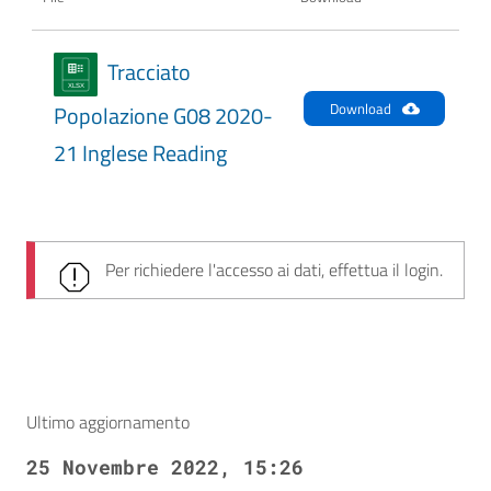
Tracciato
Download
Popolazione G08 2020-
21 Inglese Reading
Per richiedere l'accesso ai dati, effettua il login.
Ultimo aggiornamento
25 Novembre 2022, 15:26