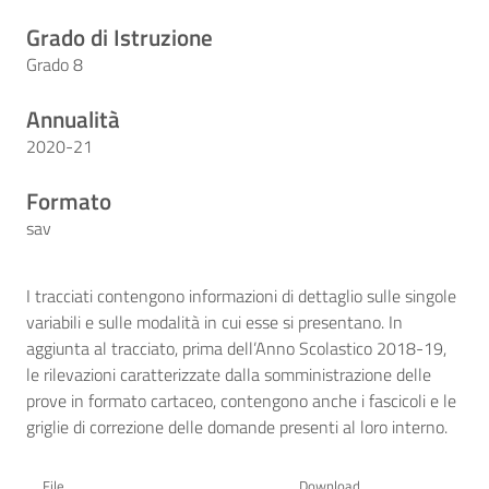
Grado di Istruzione
Grado 8
Annualità
2020-21
Formato
sav
I tracciati contengono informazioni di dettaglio sulle singole
variabili e sulle modalità in cui esse si presentano. In
aggiunta al tracciato, prima dell’Anno Scolastico 2018-19,
le rilevazioni caratterizzate dalla somministrazione delle
prove in formato cartaceo, contengono anche i fascicoli e le
griglie di correzione delle domande presenti al loro interno.
File
Download