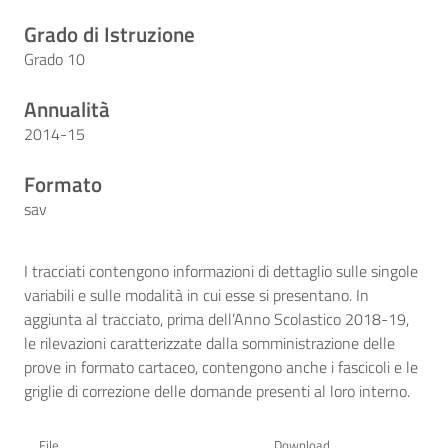
Grado di Istruzione
Grado 10
Annualità
2014-15
Formato
sav
I tracciati contengono informazioni di dettaglio sulle singole
variabili e sulle modalità in cui esse si presentano. In
aggiunta al tracciato, prima dell’Anno Scolastico 2018-19,
le rilevazioni caratterizzate dalla somministrazione delle
prove in formato cartaceo, contengono anche i fascicoli e le
griglie di correzione delle domande presenti al loro interno.
File
Download