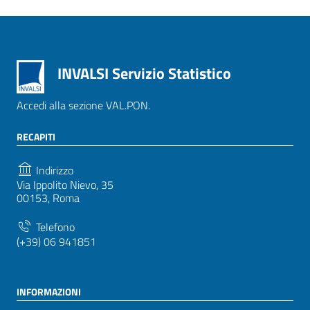
INVALSI Servizio Statistico
Accedi alla sezione VAL.PON.
RECAPITI
Indirizzo
Via Ippolito Nievo, 35
00153, Roma
Telefono
(+39) 06 941851
INFORMAZIONI