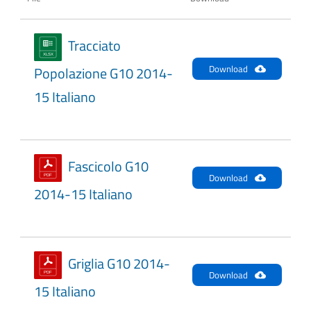
Tracciato
Download
Popolazione G10 2014-
15 Italiano
Fascicolo G10
Download
2014-15 Italiano
Griglia G10 2014-
Download
15 Italiano