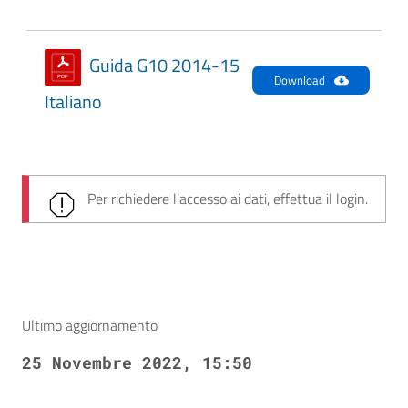
Guida G10 2014-15
Download
Italiano
Per richiedere l'accesso ai dati, effettua il login.
Ultimo aggiornamento
25 Novembre 2022, 15:50