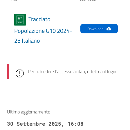
Tracciato
Download
Popolazione G10 2024-
25 Italiano
Per richiedere l'accesso ai dati, effettua il login.
Ultimo aggiornamento
30 Settembre 2025, 16:08