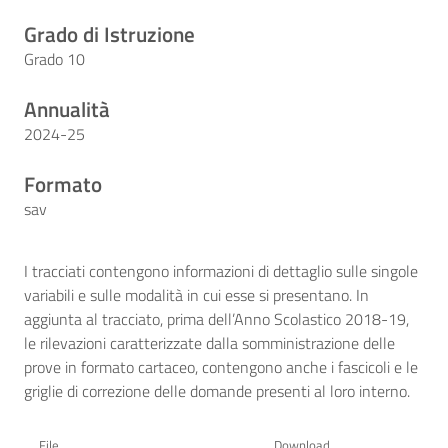
Grado di Istruzione
Grado 10
Annualità
2024-25
Formato
sav
I tracciati contengono informazioni di dettaglio sulle singole
variabili e sulle modalità in cui esse si presentano. In
aggiunta al tracciato, prima dell’Anno Scolastico 2018-19,
le rilevazioni caratterizzate dalla somministrazione delle
prove in formato cartaceo, contengono anche i fascicoli e le
griglie di correzione delle domande presenti al loro interno.
File
Download