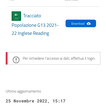
Tracciato
Download
Popolazione G13 2021-
22 Inglese Reading
Per richiedere l'accesso ai dati, effettua il login.
Ultimo aggiornamento
25 Novembre 2022, 15:17