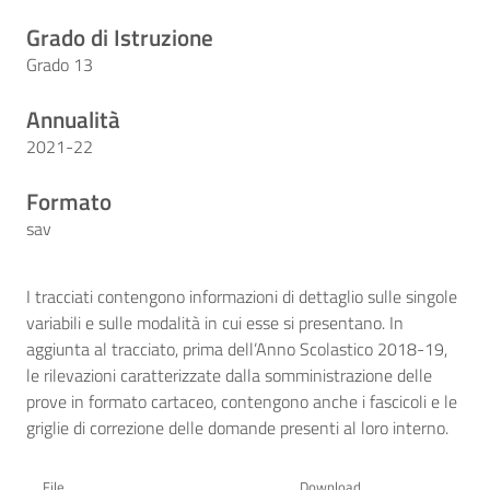
Grado di Istruzione
Grado 13
Annualità
2021-22
Formato
sav
I tracciati contengono informazioni di dettaglio sulle singole
variabili e sulle modalità in cui esse si presentano. In
aggiunta al tracciato, prima dell’Anno Scolastico 2018-19,
le rilevazioni caratterizzate dalla somministrazione delle
prove in formato cartaceo, contengono anche i fascicoli e le
griglie di correzione delle domande presenti al loro interno.
File
Download