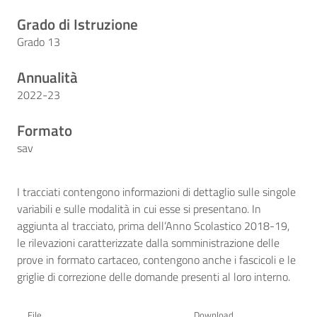
Grado di Istruzione
Grado 13
Annualità
2022-23
Formato
sav
I tracciati contengono informazioni di dettaglio sulle singole
variabili e sulle modalità in cui esse si presentano. In
aggiunta al tracciato, prima dell’Anno Scolastico 2018-19,
le rilevazioni caratterizzate dalla somministrazione delle
prove in formato cartaceo, contengono anche i fascicoli e le
griglie di correzione delle domande presenti al loro interno.
File
Download