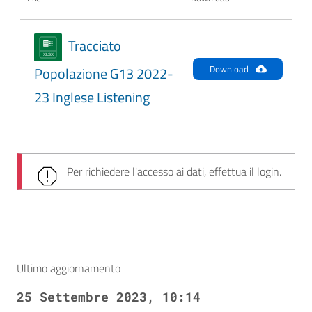
Tracciato
Download
Popolazione G13 2022-
23 Inglese Listening
Per richiedere l'accesso ai dati, effettua il login.
Ultimo aggiornamento
25 Settembre 2023, 10:14