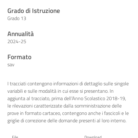
Grado di Istruzione
Grado 13
Annualità
2024-25
Formato
sav
I tracciati contengono informazioni di dettaglio sulle singole
variabili e sulle modalità in cui esse si presentano. In
aggiunta al tracciato, prima dell’Anno Scolastico 2018-19,
le rilevazioni caratterizzate dalla somministrazione delle
prove in formato cartaceo, contengono anche i fascicoli e le
griglie di correzione delle domande presenti al loro interno.
File
Download