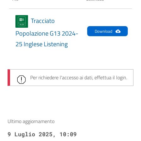
Tracciato
Download
Popolazione G13 2024-
25 Inglese Listening
Per richiedere l'accesso ai dati, effettua il login.
Ultimo aggiornamento
9 Luglio 2025, 10:09