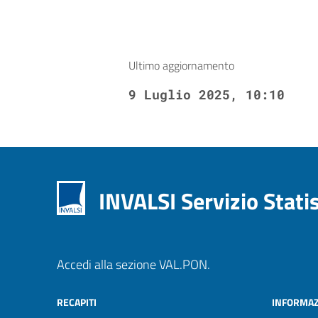
Ultimo aggiornamento
9 Luglio 2025, 10:10
INVALSI Servizio Stati
Accedi alla sezione VAL.PON.
RECAPITI
INFORMAZ