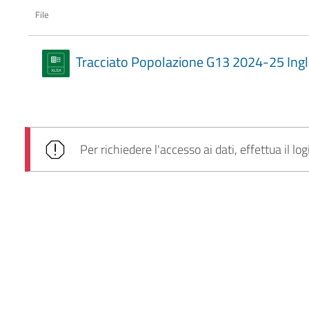
File
Tracciato Popolazione G13 2024-25 Ing
Per richiedere l'accesso ai dati, effettua il log