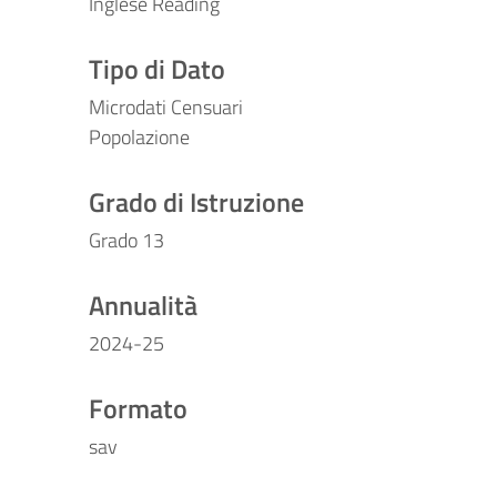
Inglese Reading
Tipo di Dato
Microdati Censuari
Popolazione
Grado di Istruzione
Grado 13
Annualità
2024-25
Formato
sav