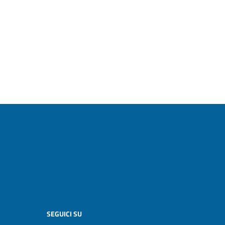
SEGUICI SU