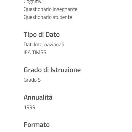
Cognitivi
Questionario insegnante
Questionario studente
Tipo di Dato
Dati Internazionali
IEA TIMSS
Grado di Istruzione
Grado 8
Annualità
1999
Formato