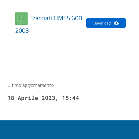
Tracciati TIMSS G08
Download
2003
Ultimo aggiornamento
18 Aprile 2023, 15:44