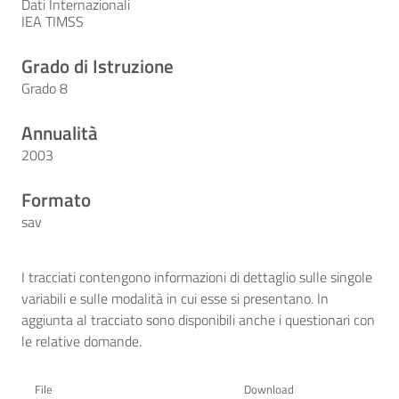
Dati Internazionali
IEA TIMSS
Grado di Istruzione
Grado 8
Annualità
2003
Formato
sav
I tracciati contengono informazioni di dettaglio sulle singole
variabili e sulle modalità in cui esse si presentano. In
aggiunta al tracciato sono disponibili anche i questionari con
le relative domande.
File
Download