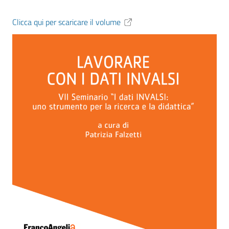
Clicca qui per scaricare il volume